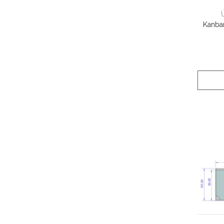
Kanba