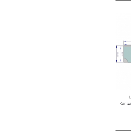
Kanba