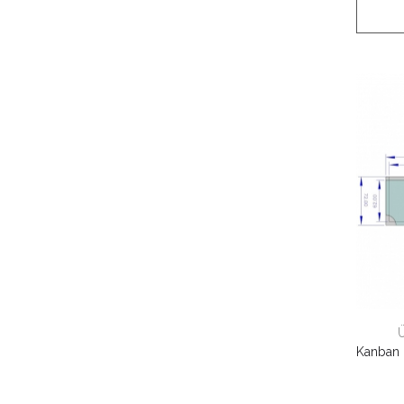
Kanban 