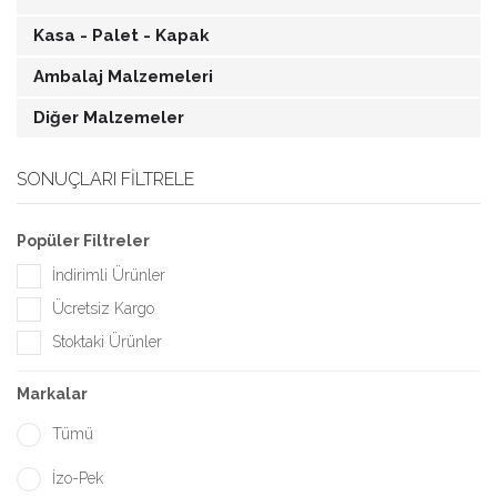
Kasa - Palet - Kapak
Ambalaj Malzemeleri
Diğer Malzemeler
SONUÇLARI FILTRELE
Popüler Filtreler
İndirimli Ürünler
Ücretsiz Kargo
Stoktaki Ürünler
Markalar
Tümü
İzo-Pek