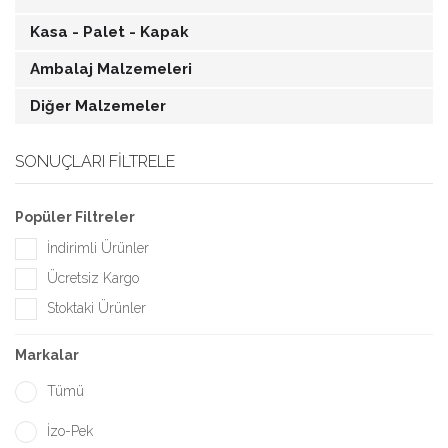
Kasa - Palet - Kapak
Ambalaj Malzemeleri
Diğer Malzemeler
SONUÇLARI FILTRELE
Popüler Filtreler
İndirimli Ürünler
Ücretsiz Kargo
Stoktaki Ürünler
Markalar
Tümü
İzo-Pek